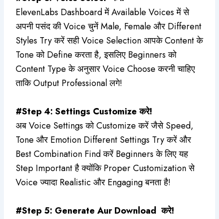
ElevenLabs Dashboard में Available Voices में से
अपनी पसंद की Voice चुनें Male, Female और Different
Styles Try करें सही Voice Selection आपके Content के
Tone को Define करता है, इसलिए Beginners को
Content Type के अनुसार Voice Choose करनी चाहिए
ताकि Output Professional लगे!
#Step 4: Settings Customize करे!
अब Voice Settings को Customize करें जैसे Speed,
Tone और Emotion Different Settings Try करें और
Best Combination Find करें Beginners के लिए यह
Step Important है क्योंकि Proper Customization से
Voice ज्यादा Realistic और Engaging बनता है!
#Step 5: Generate Aur Download करे!