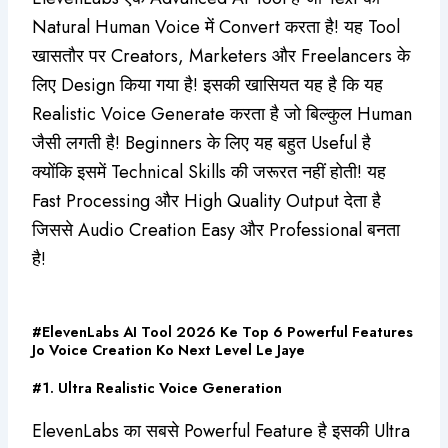
Natural Human Voice में Convert करता है! यह Tool
खासतौर पर Creators, Marketers और Freelancers के
लिए Design किया गया है! इसकी खासियत यह है कि यह
Realistic Voice Generate करता है जो बिल्कुल Human
जैसी लगती है! Beginners के लिए यह बहुत Useful है
क्योंकि इसमें Technical Skills की जरूरत नहीं होती! यह
Fast Processing और High Quality Output देता है
जिससे Audio Creation Easy और Professional बनता
है!
#ElevenLabs AI Tool 2026 Ke Top 6 Powerful Features
Jo Voice Creation Ko Next Level Le Jaye
#1. Ultra Realistic Voice Generation
ElevenLabs का सबसे Powerful Feature है इसकी Ultra