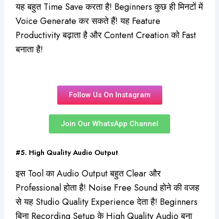
यह बहुत Time Save करता है! Beginners कुछ ही मिनटों में
Voice Generate कर सकते हैं! यह Feature
Productivity बढ़ाता है और Content Creation को Fast
बनाता है!
Follow Us On Instagram
Join Our WhatsApp Channel
#5. High Quality Audio Output
इस Tool का Audio Output बहुत Clear और
Professional होता है! Noise Free Sound होने की वजह
से यह Studio Quality Experience देता है! Beginners
बिना Recording Setup के High Quality Audio बना