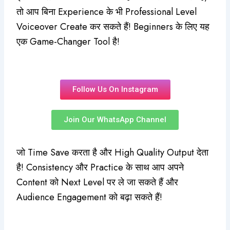
तो आप बिना Experience के भी Professional Level
Voiceover Create कर सकते हैं! Beginners के लिए यह
एक Game-Changer Tool है!
Follow Us On Instagram
Join Our WhatsApp Channel
जो Time Save करता है और High Quality Output देता
है! Consistency और Practice के साथ आप अपने
Content को Next Level पर ले जा सकते हैं और
Audience Engagement को बढ़ा सकते हैं!