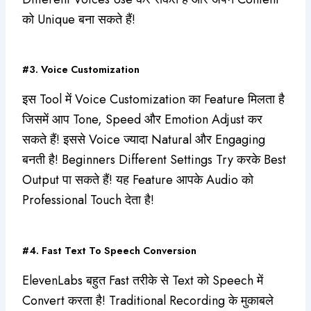
को Unique बना सकते हैं!
#3. Voice Customization
इस Tool में Voice Customization का Feature मिलता है
जिसमें आप Tone, Speed और Emotion Adjust कर
सकते हैं! इससे Voice ज्यादा Natural और Engaging
बनती है! Beginners Different Settings Try करके Best
Output पा सकते हैं! यह Feature आपके Audio को
Professional Touch देता है!
#4. Fast Text To Speech Conversion
ElevenLabs बहुत Fast तरीके से Text को Speech में
Convert करता है! Traditional Recording के मुकाबले