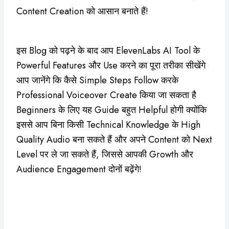
Content Creation को आसान बनाते हैं!
इस Blog को पढ़ने के बाद आप ElevenLabs AI Tool के
Powerful Features और Use करने का पूरा तरीका सीखेंगे
आप जानेंगे कि कैसे Simple Steps Follow करके
Professional Voiceover Create किया जा सकता है
Beginners के लिए यह Guide बहुत Helpful होगी क्योंकि
इससे आप बिना किसी Technical Knowledge के High
Quality Audio बना सकते हैं और अपने Content को Next
Level पर ले जा सकते हैं, जिससे आपकी Growth और
Audience Engagement दोनों बढ़ेंगे!
Original
Current
price
price