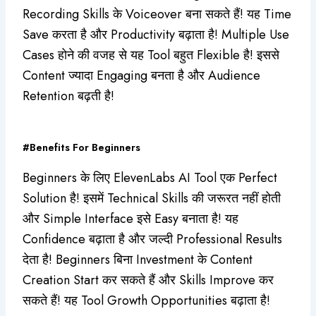
Recording Skills के Voiceover बना सकते हैं! यह Time
Save करता है और Productivity बढ़ाता है! Multiple Use
Cases होने की वजह से यह Tool बहुत Flexible है! इससे
Content ज्यादा Engaging बनता है और Audience
Retention बढ़ती है!
#Benefits For Beginners
Beginners के लिए ElevenLabs AI Tool एक Perfect
Solution है! इसमें Technical Skills की जरूरत नहीं होती
और Simple Interface इसे Easy बनाता है! यह
Confidence बढ़ाता है और जल्दी Professional Results
देता है! Beginners बिना Investment के Content
Creation Start कर सकते हैं और Skills Improve कर
सकते हैं! यह Tool Growth Opportunities बढ़ाता है!