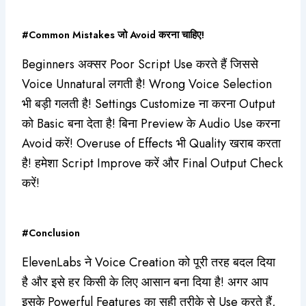
#Common Mistakes जो Avoid करना चाहिए!
Beginners अक्सर Poor Script Use करते हैं जिससे
Voice Unnatural लगती है! Wrong Voice Selection
भी बड़ी गलती है! Settings Customize ना करना Output
को Basic बना देता है! बिना Preview के Audio Use करना
Avoid करें! Overuse of Effects भी Quality खराब करता
है! हमेशा Script Improve करें और Final Output Check
करें!
#Conclusion
ElevenLabs ने Voice Creation को पूरी तरह बदल दिया
है और इसे हर किसी के लिए आसान बना दिया है! अगर आप
इसके Powerful Features का सही तरीके से Use करते हैं,