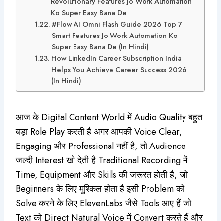
Revolutionary Features Jo Work Automation
Ko Super Easy Bana De
#Flow AI Omni Flash Guide 2026 Top 7
Smart Features Jo Work Automation Ko
Super Easy Bana De (In Hindi)
How LinkedIn Career Subscription India
Helps You Achieve Career Success 2026
(In Hindi)
आज के Digital Content World में Audio Quality बहुत
बड़ा Role Play करती है अगर आपकी Voice Clear,
Engaging और Professional नहीं है, तो Audience
जल्दी Interest खो देती है Traditional Recording में
Time, Equipment और Skills की जरूरत होती है, जो
Beginners के लिए मुश्किल होता है इसी Problem को
Solve करने के लिए ElevenLabs जैसे Tools आए हैं जो
Text को Direct Natural Voice में Convert करते हैं और