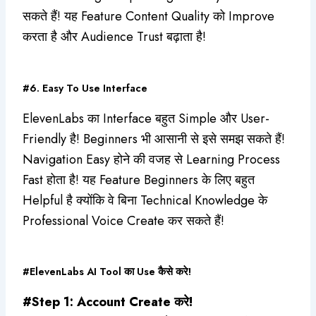
सकते हैं! यह Feature Content Quality को Improve
करता है और Audience Trust बढ़ाता है!
#6. Easy To Use Interface
ElevenLabs का Interface बहुत Simple और User-
Friendly है! Beginners भी आसानी से इसे समझ सकते हैं!
Navigation Easy होने की वजह से Learning Process
Fast होता है! यह Feature Beginners के लिए बहुत
Helpful है क्योंकि वे बिना Technical Knowledge के
Professional Voice Create कर सकते हैं!
#ElevenLabs AI Tool का Use कैसे करे!
#Step 1: Account Create करे!