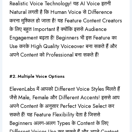
Realistic Voice Technology! यह AI Voice इतनी
Natural लगती है कि Human Voice से Difference
करना मुश्किल हो जाता है! यह Feature Content Creators
के लिए बहुत Important है क्योंकि इससे Audience
Engagement बढ़ता है! Beginners भी इस Feature का
Use करके High Quality Voiceover बना सकते हैं और
अपने Content को Professional बना सकते हैं!
#2. Multiple Voice Options
ElevenLabs में आपको Different Voice Styles मिलते हैं
जैसे Male, Female और Different Accents! इससे आप
अपने Content के अनुसार Perfect Voice Select कर
सकते हैं! यह Feature Flexibility देता है जिससे
Beginners अलग-अलग Types के Content के लिए
Different Voices Use कर सकते हैं और अपने Content