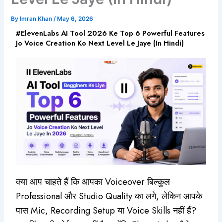
By
Imran Khan
/
May 6, 2026
#ElevenLabs AI Tool 2026 Ke Top 6 Powerful Features
Jo Voice Creation Ko Next Level Le Jaye (In Hindi)
क्या आप चाहते हैं कि आपका Voiceover बिल्कुल
Professional और Studio Quality का लगे, लेकिन आपके
पास Mic, Recording Setup या Voice Skills नहीं हैं?