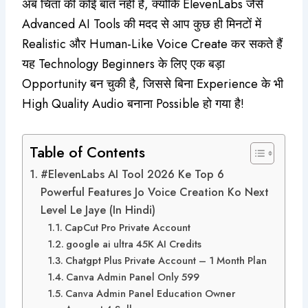
अब चिंता की कोई बात नहीं है, क्योंकि ElevenLabs जैसे
Advanced AI Tools की मदद से आप कुछ ही मिनटों में
Realistic और Human-Like Voice Create कर सकते हैं
यह Technology Beginners के लिए एक बड़ा
Opportunity बन चुकी है, जिससे बिना Experience के भी
High Quality Audio बनाना Possible हो गया है!
Table of Contents
#ElevenLabs AI Tool 2026 Ke Top 6
Powerful Features Jo Voice Creation Ko Next
Level Le Jaye (In Hindi)
CapCut Pro Private Account
google ai ultra 45K AI Credits
Chatgpt Plus Private Account – 1 Month Plan
Canva Admin Panel Only 599
Canva Admin Panel Education Owner