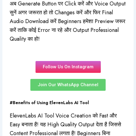
अब Generate Button पर Click करें और Voice Output
सुनें अगर जरूरत हो तो Changes करें और फिर Final
Audio Download करें Beginners हमेशा Preview जरूर
करें ताकि कोई Error ना रहे और Output Professional
Quality का हो!
Follow Us On Instagram
Join Our WhatsApp Channel
#Benefits of Using ElevenLabs AI Tool
ElevenLabs AI Tool Voice Creation को Fast और
Easy बनाता है! यह High Quality Output देता है जिससे
Content Professional लगता है! Beginners बिना