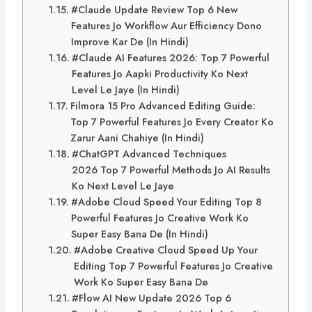
#Claude Update Review Top 6 New
Features Jo Workflow Aur Efficiency Dono
Improve Kar De (In Hindi)
#Claude AI Features 2026: Top 7 Powerful
Features Jo Aapki Productivity Ko Next
Level Le Jaye (In Hindi)
Filmora 15 Pro Advanced Editing Guide:
Top 7 Powerful Features Jo Every Creator Ko
Zarur Aani Chahiye (In Hindi)
#ChatGPT Advanced Techniques
2026 Top 7 Powerful Methods Jo AI Results
Ko Next Level Le Jaye
#Adobe Cloud Speed Your Editing Top 8
Powerful Features Jo Creative Work Ko
Super Easy Bana De (In Hindi)
#Adobe Creative Cloud Speed Up Your
Editing Top 7 Powerful Features Jo Creative
Work Ko Super Easy Bana De
#Flow AI New Update 2026 Top 6