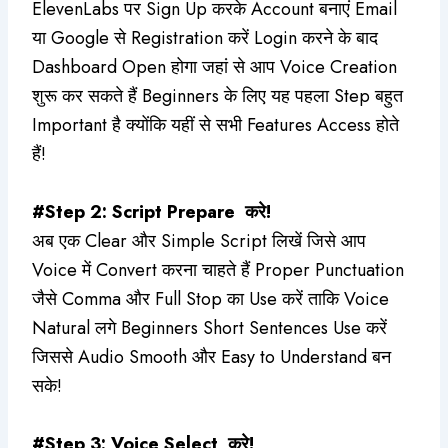
ElevenLabs पर Sign Up करके Account बनाएं Email
या Google से Registration करें Login करने के बाद
Dashboard Open होगा जहां से आप Voice Creation
शुरू कर सकते हैं Beginners के लिए यह पहला Step बहुत
Important है क्योंकि यहीं से सभी Features Access होते
हैं!
#Step 2: Script Prepare करे!
अब एक Clear और Simple Script लिखें जिसे आप
Voice में Convert करना चाहते हैं Proper Punctuation
जैसे Comma और Full Stop का Use करें ताकि Voice
Natural लगे Beginners Short Sentences Use करें
जिससे Audio Smooth और Easy to Understand बन
सके!
#Step 3: Voice Select करे!